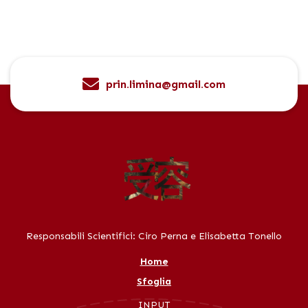
prin.limina@gmail.com
Responsabili Scientifici: Ciro Perna e Elisabetta Tonello
Home
Sfoglia
INPUT