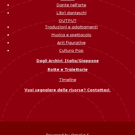
Dante nell'arte
Libri danteschi
OUTPUT
Traduzioni e adattamenti
Musica e spettacolo
Arti figurative
Cultura Pop
Dagli Archivi: Italia/Giappone
Rotte e Traiettorie
Timeline
Vuoi segnalare delle risorse? Contattaci.